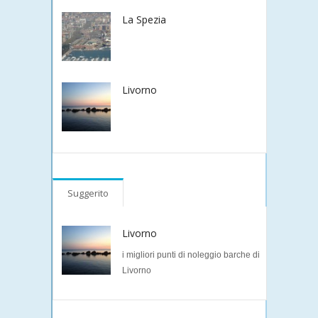
La Spezia
Livorno
Suggerito
Livorno
i migliori punti di noleggio barche di
Livorno