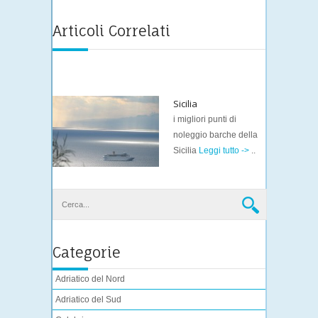
Articoli Correlati
Sicilia
i migliori punti di
noleggio barche della
Sicilia
Leggi tutto ->
..
Categorie
Adriatico del Nord
Adriatico del Sud