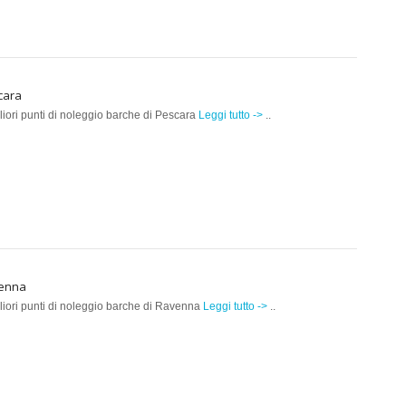
cara
gliori punti di noleggio barche di Pescara
Leggi tutto ->
..
enna
gliori punti di noleggio barche di Ravenna
Leggi tutto ->
..