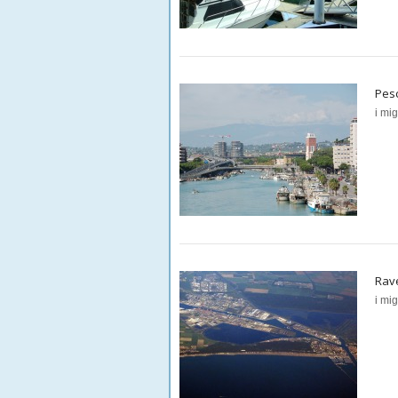
Pes
i mi
Rav
i mi