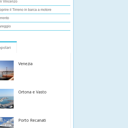
n Vincenzo
oprire il Tirreno in barca a motore
rrento
areggio
polari
Venezia
Ortona e Vasto
Porto Recanati