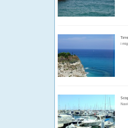
Tirr
i mi
Scop
Navi