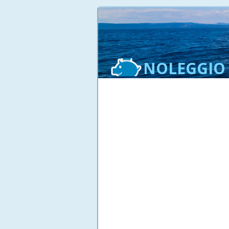
NOLEGGIO