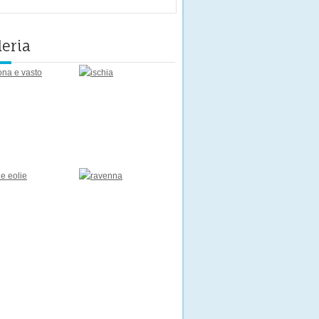
leria