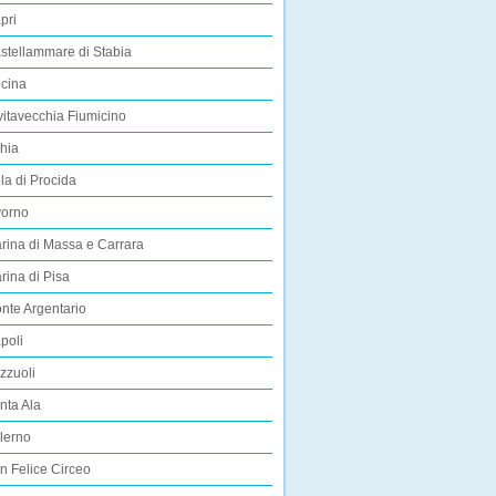
pri
stellammare di Stabia
cina
vitavecchia Fiumicino
chia
ola di Procida
vorno
rina di Massa e Carrara
rina di Pisa
nte Argentario
poli
zzuoli
nta Ala
lerno
n Felice Circeo