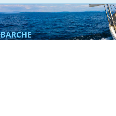
 BARCHE