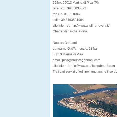
224/A, 56013 Marina di Pisa (PI)
tel e fax: +39 05035572
tel: +39 050310047
cell: +39 3493591984
sito internet:
http://www.altotirrenovela.it/
Charter di barche a vela.
Nautica Gabbani
Lungarno G. d'Annunzio, 234/a
56013 Marina di Pisa
email: pisa@nauticagabbani.com
sito internet:
http://www.nauticagabbani.com
Tra i vari servizi offerti troviamo anche il serv