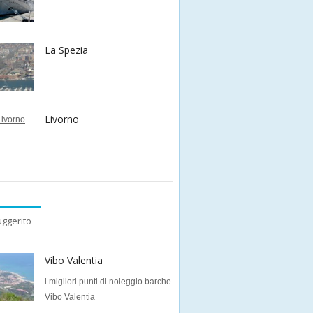
La Spezia
Livorno
ggerito
Vibo Valentia
i migliori punti di noleggio barche di
Vibo Valentia